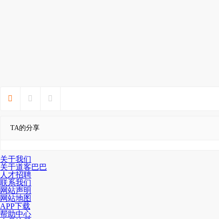



TA的分享
关于我们
关于道客巴巴
人才招聘
联系我们
网站声明
网站地图
APP下载
帮助中心