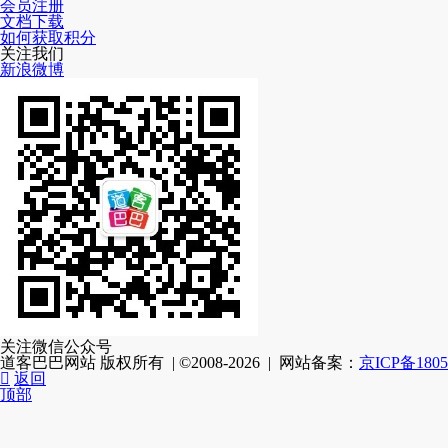
会员注册
文档下载
如何获取积分
关注我们
新浪微博
关注微信公众号
道客巴巴网站 版权所有 | ©2008-2026 | 网站备案：
京ICP备1805

返回
顶部