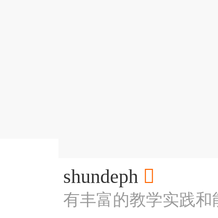
shundeph

有丰富的教学实践和