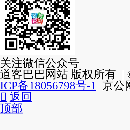
关注微信公众号
道客巴巴网站 版权所有 | ©2
ICP备18056798号-1
京公网安

返回
顶部