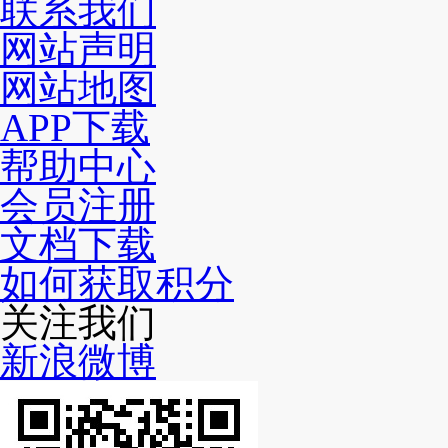
联系我们
网站声明
网站地图
APP下载
帮助中心
会员注册
文档下载
如何获取积分
关注我们
新浪微博