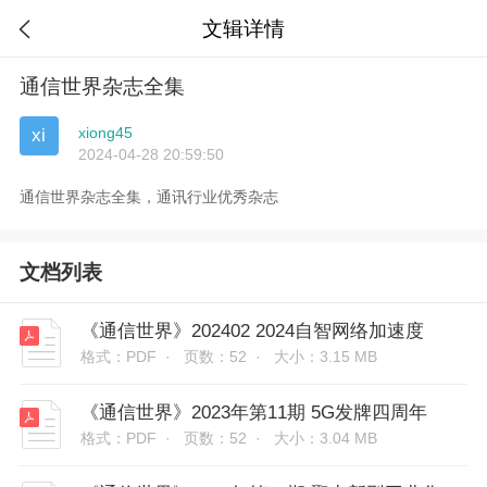
文辑详情

通信世界杂志全集
xiong45
xi
2024-04-28 20:59:50
通信世界杂志全集，通讯行业优秀杂志
文档列表
《通信世界》202402 2024自智网络加速度
格式：PDF ·
页数：52 ·
大小：3.15 MB
《通信世界》2023年第11期 5G发牌四周年
格式：PDF ·
页数：52 ·
大小：3.04 MB