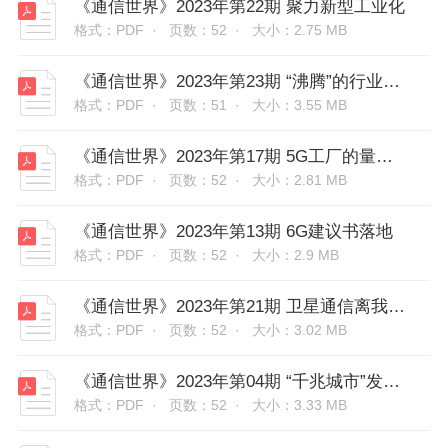
《通信世界》2023年第22期 聚力新型工业化
格式：PDF ·
页数：52 ·
大小：2.75 MB
《通信世界》2023年第23期 “沸腾”的行业大模型
格式：PDF ·
页数：51 ·
大小：3.55 MB
《通信世界》2023年第17期 5G工厂的量变与质变
格式：PDF ·
页数：52 ·
大小：2.81 MB
《通信世界》2023年第13期 6G建议书落地
格式：PDF ·
页数：52 ·
大小：2.9 MB
《通信世界》2023年第21期 卫星通信离我们有多远
格式：PDF ·
页数：52 ·
大小：3.02 MB
《通信世界》2023年第04期 “千兆城市”发展成绩单
格式：PDF ·
页数：52 ·
大小：3.33 MB