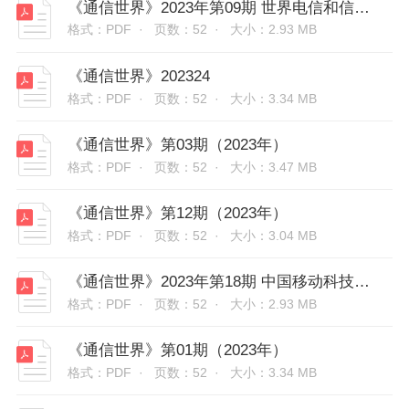
《通信世界》2023年第09期 世界电信和信息社会日特刊
格式：PDF ·
页数：52 ·
大小：2.93 MB
《通信世界》202324
格式：PDF ·
页数：52 ·
大小：3.34 MB
《通信世界》第03期（2023年）
格式：PDF ·
页数：52 ·
大小：3.47 MB
《通信世界》第12期（2023年）
格式：PDF ·
页数：52 ·
大小：3.04 MB
《通信世界》2023年第18期 中国移动科技周释放新质生产力
格式：PDF ·
页数：52 ·
大小：2.93 MB
《通信世界》第01期（2023年）
格式：PDF ·
页数：52 ·
大小：3.34 MB