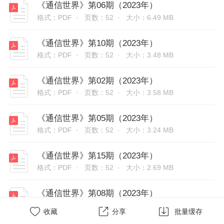
《通信世界》第06期（2023年）
格式：PDF ·
页数：52 ·
大小：6.49 MB
《通信世界》第10期（2023年）
格式：PDF ·
页数：52 ·
大小：3.48 MB
《通信世界》第02期（2023年）
格式：PDF ·
页数：52 ·
大小：3.58 MB
《通信世界》第05期（2023年）
格式：PDF ·
页数：52 ·
大小：3.24 MB
《通信世界》第15期（2023年）
格式：PDF ·
页数：52 ·
大小：2.69 MB
《通信世界》第08期（2023年）
格式：PDF ·
页数：52 ·
大小：3.01 MB



收藏
分享
批量缓存